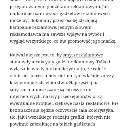
przygotowanymi gadżetami reklamowymi. Jak
najbardziej sam wybór gadżetów reklamowych
może być dokonany przez osobę zlecającą
kampanie reklamowe. Jednym słowem
reklamodawca ma zawsze wpływ na wybór i
wygląd wszystkiego, co ma promować jego markę.
Najważniejsze jest to, by
smycze reklamowe
stanowiły atrakcyjny gadżet reklamowy. Tylko i
wyłącznie wtedy można liczyć na to, że całość
odniesie sukces, a przecież na tym właśnie zależy
każdemu przedsiębiorstwu. Najczęściej na
smyczach umieszczane są adresy stron
internetowych, nazwy przedsiębiorstw oraz
ewentualne krótkie i ciekawe hasła reklamowe. Nie
bez znaczenia będzie oczywiście cała kolorystyka,
tło, jak i wszelkiego rodzaju grafiki, których nie
powinno zabraknąć na takich gadżetach