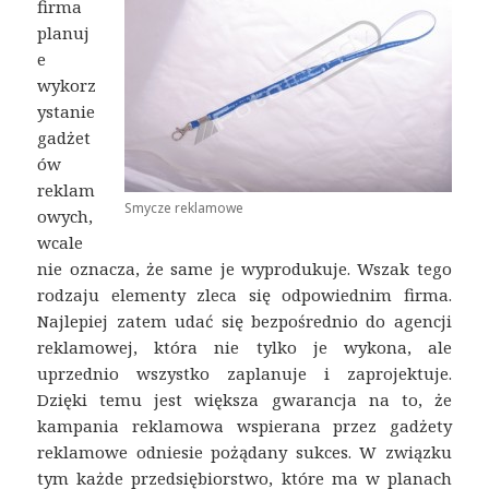
firma
planuj
e
wykorz
ystanie
gadżet
ów
reklam
Smycze reklamowe
owych,
wcale
nie oznacza, że same je wyprodukuje. Wszak tego
rodzaju elementy zleca się odpowiednim firma.
Najlepiej zatem udać się bezpośrednio do agencji
reklamowej, która nie tylko je wykona, ale
uprzednio wszystko zaplanuje i zaprojektuje.
Dzięki temu jest większa gwarancja na to, że
kampania reklamowa wspierana przez gadżety
reklamowe odniesie pożądany sukces. W związku
tym każde przedsiębiorstwo, które ma w planach