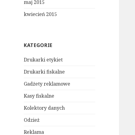
maj 2015
kwiecień 2015
KATEGORIE
Drukarki etykiet
Drukarki fiskalne
Gadżety reklamowe
Kasy fiskalne
Kolektory danych
Odzież
Reklama