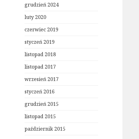
grudzień 2024
luty 2020
czerwiec 2019
styczeń 2019
listopad 2018
listopad 2017
wrzesień 2017
styczeń 2016
grudzień 2015
listopad 2015
październik 2015