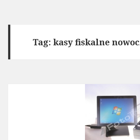
Tag: kasy fiskalne nowo